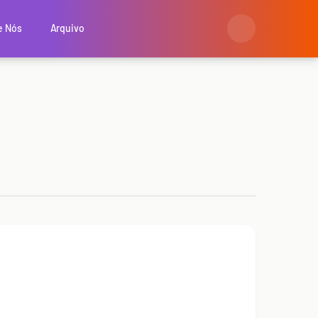
e Nós
Arquivo