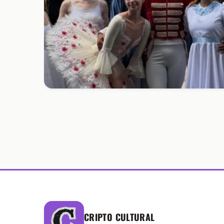
CRIPTO CULTURAL