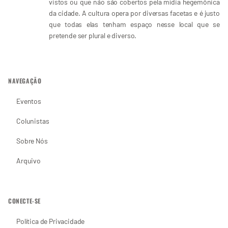
vistos ou que não são cobertos pela mídia hegemônica
da cidade. A cultura opera por diversas facetas e é justo
que todas elas tenham espaço nesse local que se
pretende ser plural e diverso.
NAVEGAÇÃO
Eventos
Colunistas
Sobre Nós
Arquivo
CONECTE-SE
Política de Privacidade