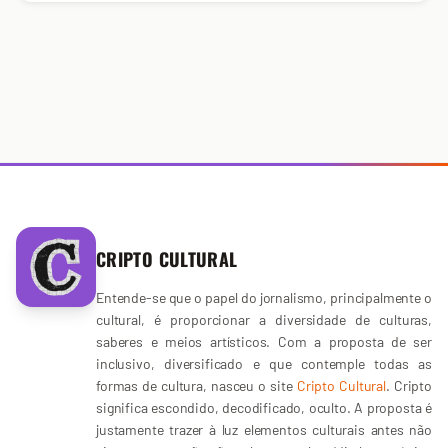
CRIPTO CULTURAL
Entende-se que o papel do jornalismo, principalmente o
cultural, é proporcionar a diversidade de culturas,
saberes e meios artísticos. Com a proposta de ser
inclusivo, diversificado e que contemple todas as
formas de cultura, nasceu o site
Cripto Cultural
. Cripto
significa escondido, decodificado, oculto. A proposta é
justamente trazer à luz elementos culturais antes não