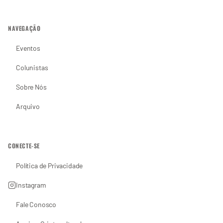
NAVEGAÇÃO
Eventos
Colunistas
Sobre Nós
Arquivo
CONECTE-SE
Política de Privacidade
Instagram
Fale Conosco