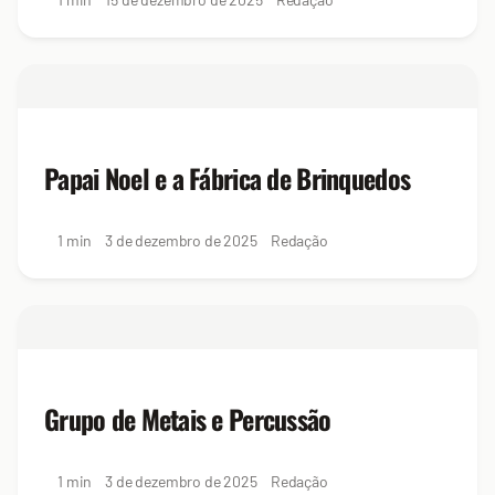
Papai Noel e a Fábrica de Brinquedos
1 min
3 de dezembro de 2025
Redação
Grupo de Metais e Percussão
1 min
3 de dezembro de 2025
Redação