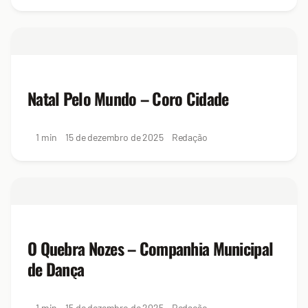
Natal Pelo Mundo – Coro Cidade
1 min
15 de dezembro de 2025
Redação
O Quebra Nozes – Companhia Municipal
de Dança
1 min
15 de dezembro de 2025
Redação