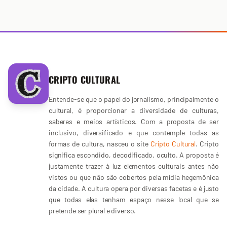
CRIPTO CULTURAL
Entende-se que o papel do jornalismo, principalmente o
cultural, é proporcionar a diversidade de culturas,
saberes e meios artísticos. Com a proposta de ser
inclusivo, diversificado e que contemple todas as
formas de cultura, nasceu o site
Cripto Cultural
. Cripto
significa escondido, decodificado, oculto. A proposta é
justamente trazer à luz elementos culturais antes não
vistos ou que não são cobertos pela mídia hegemônica
da cidade. A cultura opera por diversas facetas e é justo
que todas elas tenham espaço nesse local que se
pretende ser plural e diverso.