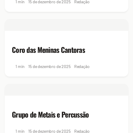
1 min
15 de dezembro de 2025
Redação
Coro das Meninas Cantoras
1 min
15 de dezembro de 2025
Redação
Grupo de Metais e Percussão
1 min
15 de dezembro de 2025
Redação