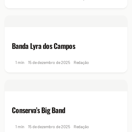
Banda Lyra dos Campos
1 min
15 de dezembro de 2025
Redação
Conserva’s Big Band
1 min
15 de dezembro de 2025
Redação