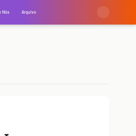
e Nós
Arquivo