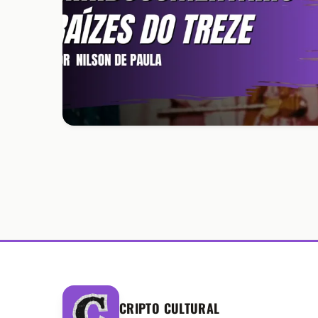
CRIPTO CULTURAL