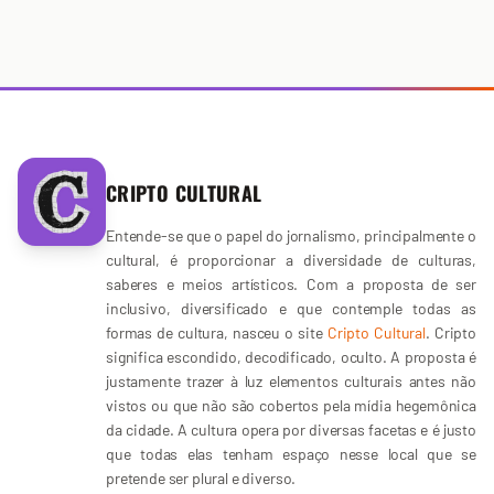
CRIPTO CULTURAL
Entende-se que o papel do jornalismo, principalmente o
cultural, é proporcionar a diversidade de culturas,
saberes e meios artísticos. Com a proposta de ser
inclusivo, diversificado e que contemple todas as
formas de cultura, nasceu o site
Cripto Cultural
. Cripto
significa escondido, decodificado, oculto. A proposta é
justamente trazer à luz elementos culturais antes não
vistos ou que não são cobertos pela mídia hegemônica
da cidade. A cultura opera por diversas facetas e é justo
que todas elas tenham espaço nesse local que se
pretende ser plural e diverso.