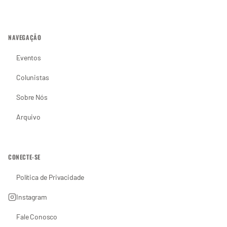
NAVEGAÇÃO
Eventos
Colunistas
Sobre Nós
Arquivo
CONECTE-SE
Política de Privacidade
Instagram
Fale Conosco