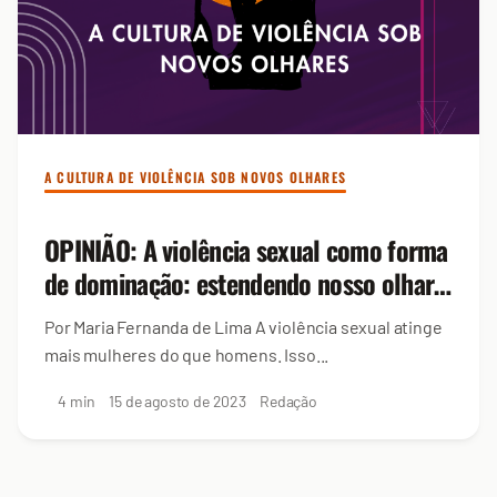
A CULTURA DE VIOLÊNCIA SOB NOVOS OLHARES
OPINIÃO: A violência sexual como forma
de dominação: estendendo nosso olhar
sobre essa cultura
Por Maria Fernanda de Lima A violência sexual atinge
mais mulheres do que homens. Isso...
4 min
15 de agosto de 2023
Redação