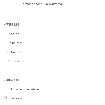
pretende ser plural e diverso.
NAVEGAÇÃO
Eventos
Colunistas
Sobre Nós
Arquivo
CONECTE-SE
Política de Privacidade
Instagram