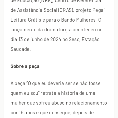
de Educação (NRE), Centro de Referência
de Assistência Social (CRAS), projeto Pegaí
Leitura Grátis e para o Bando Mulheres. O
lançamento da dramaturgia aconteceu no
dia 13 de junho de 2024 no Sesc, Estação
Saudade.
Sobre a peça
A peça “O que eu deveria ser se não fosse
quem eu sou” retrata a história de uma
mulher que sofreu abuso no relacionamento
por 15 anos e que consegue, depois de