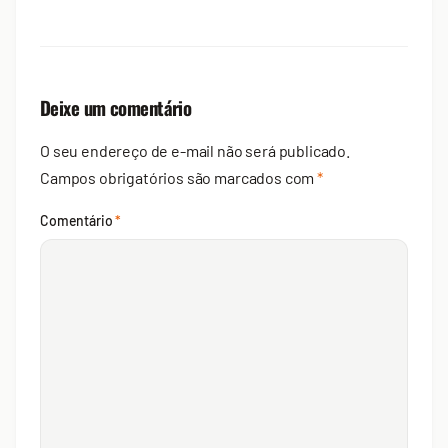
Deixe um comentário
O seu endereço de e-mail não será publicado.
Campos obrigatórios são marcados com
*
Comentário
*