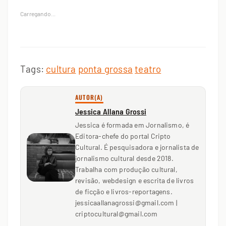
Carregando...
Tags:
cultura
ponta grossa
teatro
AUTOR(A)
Jessica Allana Grossi
Jessica é formada em Jornalismo, é
Editora-chefe do portal Cripto
Cultural. É pesquisadora e jornalista de
jornalismo cultural desde 2018.
Trabalha com produção cultural,
revisão, webdesign e escrita de livros
de ficção e livros-reportagens.
jessicaallanagrossi@gmail.com |
criptocultural@gmail.com