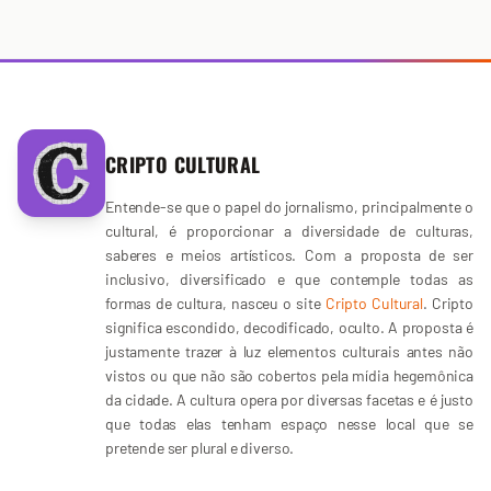
CRIPTO CULTURAL
Entende-se que o papel do jornalismo, principalmente o
cultural, é proporcionar a diversidade de culturas,
saberes e meios artísticos. Com a proposta de ser
inclusivo, diversificado e que contemple todas as
formas de cultura, nasceu o site
Cripto Cultural
. Cripto
significa escondido, decodificado, oculto. A proposta é
justamente trazer à luz elementos culturais antes não
vistos ou que não são cobertos pela mídia hegemônica
da cidade. A cultura opera por diversas facetas e é justo
que todas elas tenham espaço nesse local que se
pretende ser plural e diverso.