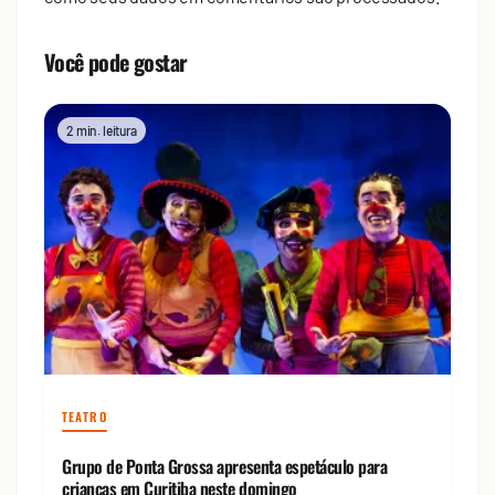
Você pode gostar
2 min. leitura
TEATRO
Grupo de Ponta Grossa apresenta espetáculo para
crianças em Curitiba neste domingo