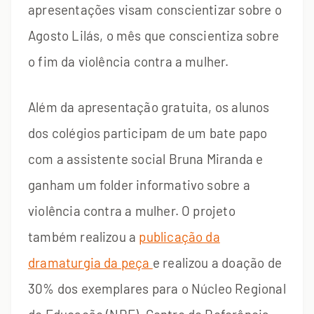
apresentações visam conscientizar sobre o
Agosto Lilás, o mês que conscientiza sobre
o fim da violência contra a mulher.
Além da apresentação gratuita, os alunos
dos colégios participam de um bate papo
com a assistente social Bruna Miranda e
ganham um folder informativo sobre a
violência contra a mulher. O projeto
também realizou a
publicação da
dramaturgia da peça
e realizou a doação de
30% dos exemplares para o Núcleo Regional