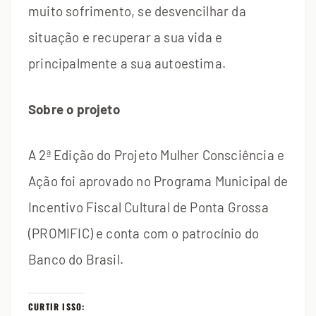
muito sofrimento, se desvencilhar da
situação e recuperar a sua vida e
principalmente a sua autoestima.
Sobre o projeto
A 2ª Edição do Projeto Mulher Consciência e
Ação foi aprovado no Programa Municipal de
Incentivo Fiscal Cultural de Ponta Grossa
(PROMIFIC) e conta com o patrocínio do
Banco do Brasil.
CURTIR ISSO: