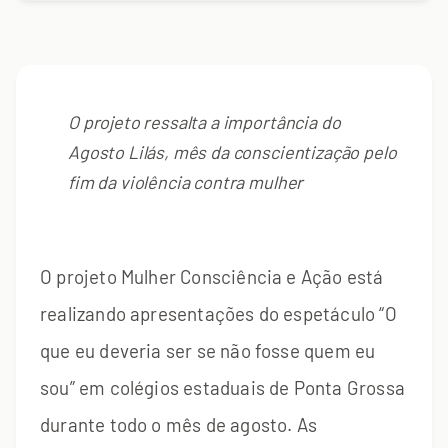
O projeto ressalta a importância do
Agosto Lilás, mês da conscientização pelo
fim da violência contra mulher
O projeto Mulher Consciência e Ação está
realizando apresentações do espetáculo “O
que eu deveria ser se não fosse quem eu
sou” em colégios estaduais de Ponta Grossa
durante todo o mês de agosto. As