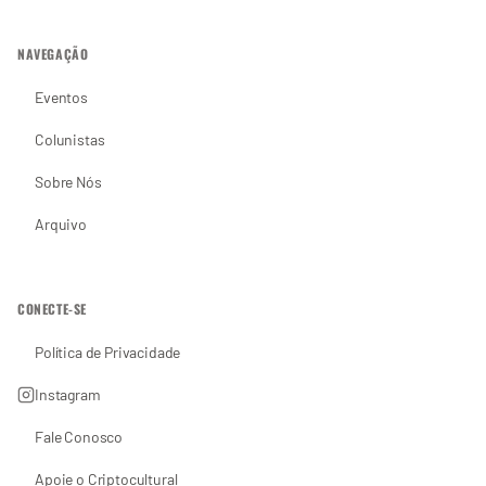
NAVEGAÇÃO
Eventos
Colunistas
Sobre Nós
Arquivo
CONECTE-SE
Política de Privacidade
Instagram
Fale Conosco
Apoie o Criptocultural