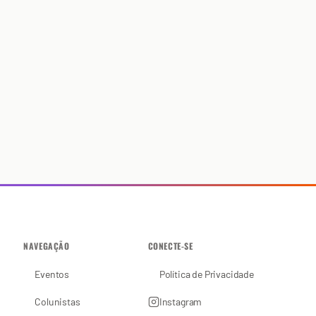
NAVEGAÇÃO
CONECTE-SE
Eventos
Política de Privacidade
Colunistas
Instagram