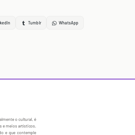
kedIn
Tumblr
WhatsApp
lmente o cultural, é
s e meios artísticos.
ado e que contemple