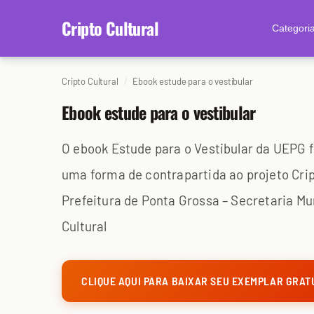
content
Cripto Cultural
Categori
Cripto Cultural
Ebook estude para o vestibular
Ebook estude para o vestibular
O ebook Estude para o Vestibular da UEPG
uma forma de contrapartida ao projeto Crip
Prefeitura de Ponta Grossa – Secretaria Mun
Cultural
CLIQUE AQUI PARA BAIXAR SEU EXEMPLAR GRAT