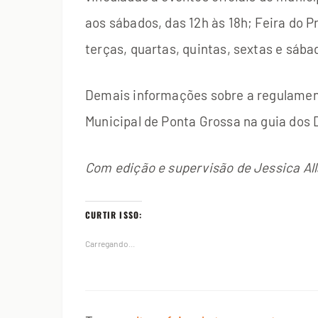
aos sábados, das 12h às 18h; Feira do 
terças, quartas, quintas, sextas e sábad
Demais informações sobre a regulamen
Municipal de Ponta Grossa na guia dos 
Com edição e supervisão de Jessica All
CURTIR ISSO:
Carregando...