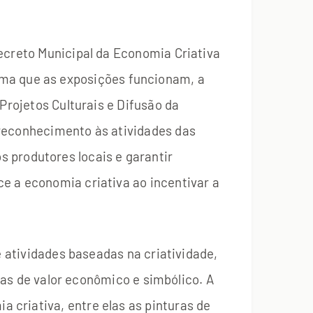
ecreto Municipal da Economia Criativa
ma que as exposições funcionam, a
Projetos Culturais e Difusão da
 reconhecimento às atividades das
 os produtores locais e garantir
e a economia criativa ao incentivar a
e atividades baseadas na criatividade,
oras de valor econômico e simbólico. A
criativa, entre elas as pinturas de