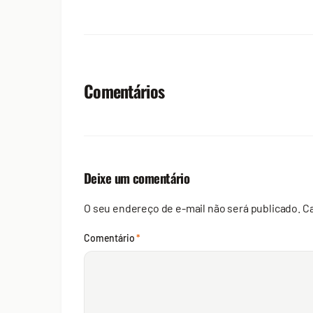
Comentários
Deixe um comentário
O seu endereço de e-mail não será publicado.
C
Comentário
*