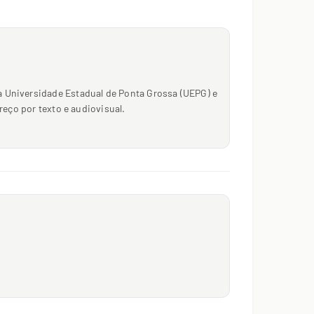
a Universidade Estadual de Ponta Grossa (UEPG) e
reço por texto e audiovisual.