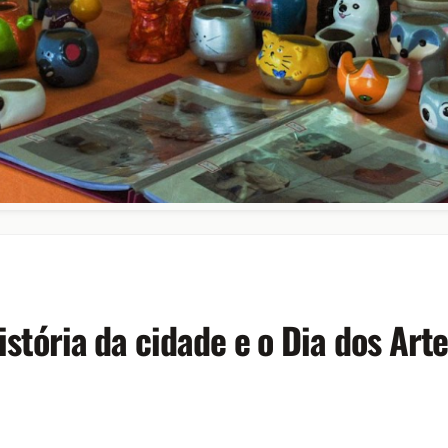
istória da cidade e o Dia dos Art