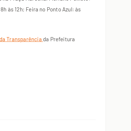
h às 12h; Feira no Ponto Azul: às
 da Transparência
da Prefeitura