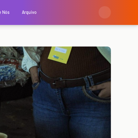
e Nós
Arquivo