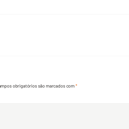
ampos obrigatórios são marcados com
*