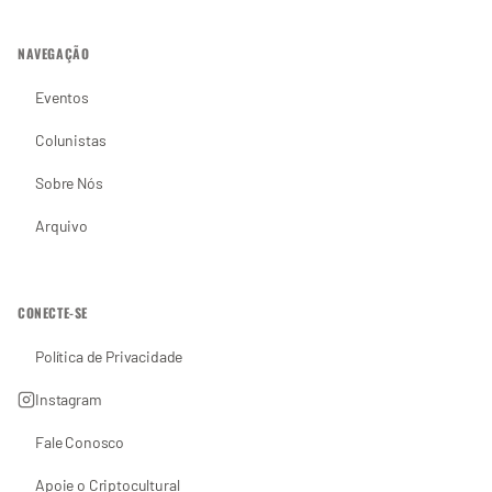
NAVEGAÇÃO
Eventos
Colunistas
Sobre Nós
Arquivo
CONECTE-SE
Política de Privacidade
Instagram
Fale Conosco
Apoie o Criptocultural