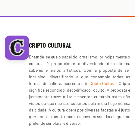
CRIPTO CULTURAL
Entende-se que o papel do jornalismo, principalmente o
cultural, é proporcionar a diversidade de culturas,
saberes e meios artísticos. Com a proposta de ser
inclusivo, diversificado e que contemple todas as
formas de cultura, nasceu o site
Cripto Cultural
. Cripto
significa escondido, decodificado, oculto. A proposta é
justamente trazer à luz elementos culturais antes não
vistos ou que não são cobertos pela mídia hegemônica
da cidade. A cultura opera por diversas facetas e é justo
que todas elas tenham espaço nesse local que se
pretende ser plural e diverso.