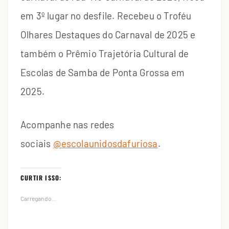
em 3º lugar no desfile. Recebeu o Troféu
Olhares Destaques do Carnaval de 2025 e
também o Prêmio Trajetória Cultural de
Escolas de Samba de Ponta Grossa em
2025.
Acompanhe nas redes
sociais
@escolaunidosdafuriosa
.
CURTIR ISSO:
Carregando...