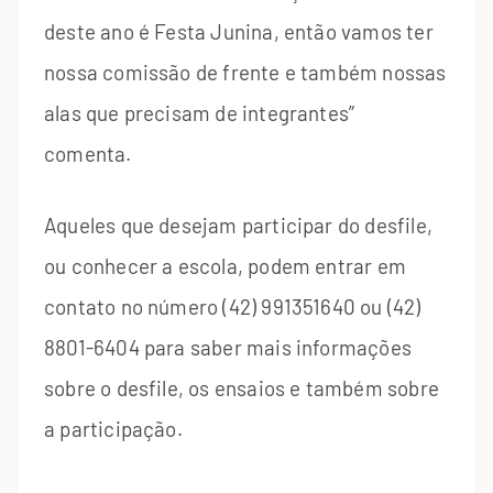
deste ano é Festa Junina, então vamos ter
nossa comissão de frente e também nossas
alas que precisam de integrantes”
comenta.
Aqueles que desejam participar do desfile,
ou conhecer a escola, podem entrar em
contato no número (42) 991351640 ou (42)
8801-6404 para saber mais informações
sobre o desfile, os ensaios e também sobre
a participação.