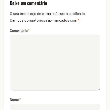
Deixe um comentário
O seu endereço de e-mail não será publicado.
Campos obrigatórios são marcados com
*
Comentário
*
Nome
*