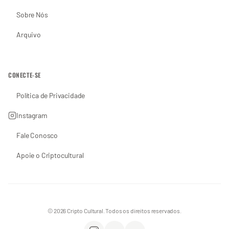
Sobre Nós
Arquivo
CONECTE-SE
Política de Privacidade
Instagram
Fale Conosco
Apoie o Criptocultural
© 2026 Cripto Cultural. Todos os direitos reservados.