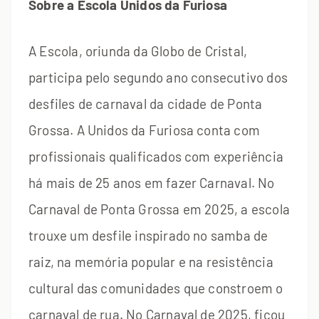
Sobre a Escola Unidos da Furiosa
A Escola, oriunda da Globo de Cristal,
participa pelo segundo ano consecutivo dos
desfiles de carnaval da cidade de Ponta
Grossa. A Unidos da Furiosa conta com
profissionais qualificados com experiência
há mais de 25 anos em fazer Carnaval. No
Carnaval de Ponta Grossa em 2025, a escola
trouxe um desfile inspirado no samba de
raiz, na memória popular e na resistência
cultural das comunidades que constroem o
carnaval de rua. No Carnaval de 2025, ficou