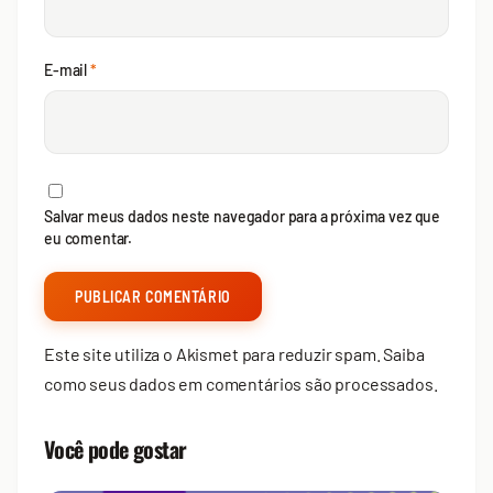
E-mail
*
Salvar meus dados neste navegador para a próxima vez que
eu comentar.
Este site utiliza o Akismet para reduzir spam.
Saiba
como seus dados em comentários são processados
.
Você pode gostar