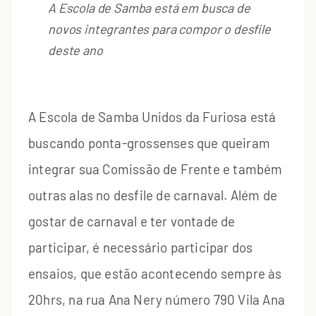
A Escola de Samba está em busca de
novos integrantes para compor o desfile
deste ano
A Escola de Samba Unidos da Furiosa está
buscando ponta-grossenses que queiram
integrar sua Comissão de Frente e também
outras alas no desfile de carnaval. Além de
gostar de carnaval e ter vontade de
participar, é necessário participar dos
ensaios, que estão acontecendo sempre às
20hrs, na rua Ana Nery número 790 Vila Ana