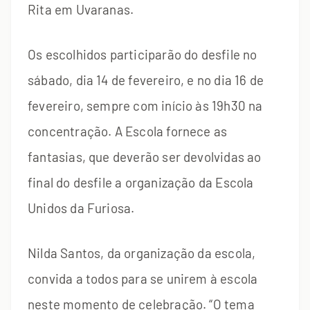
Rita em Uvaranas.
Os escolhidos participarão do desfile no
sábado, dia 14 de fevereiro, e no dia 16 de
fevereiro, sempre com início às 19h30 na
concentração. A Escola fornece as
fantasias, que deverão ser devolvidas ao
final do desfile a organização da Escola
Unidos da Furiosa.
Nilda Santos, da organização da escola,
convida a todos para se unirem à escola
neste momento de celebração. “O tema