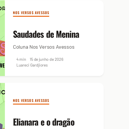
NOS VERSOS AVESSOS
Saudades de Menina
Coluna Nos Versos Avessos
4 min
15 de junho de 2026
Luareci Gardjiores
NOS VERSOS AVESSOS
Elianara e o dragão