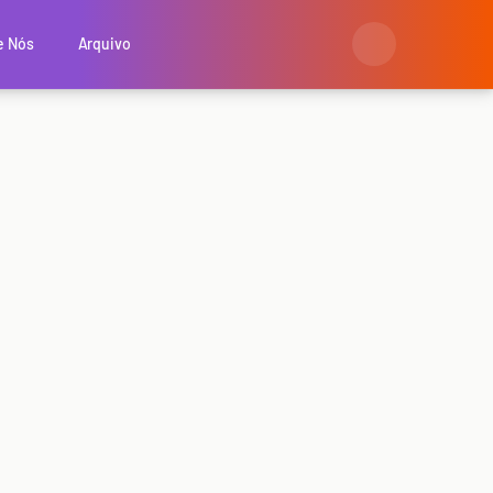
e Nós
Arquivo