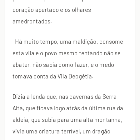
coração apertado e os olhares
amedrontados.
Há muito tempo, uma maldição, consome
esta vila e o povo mesmo tentando não se
abater, não sabia como fazer, e o medo
tomava conta da Vila Deogétia.
Dizia a lenda que, nas cavernas da Serra
Alta, que ficava logo atrás da última rua da
aldeia, que subia para uma alta montanha,
vivia uma criatura terrível, um dragão