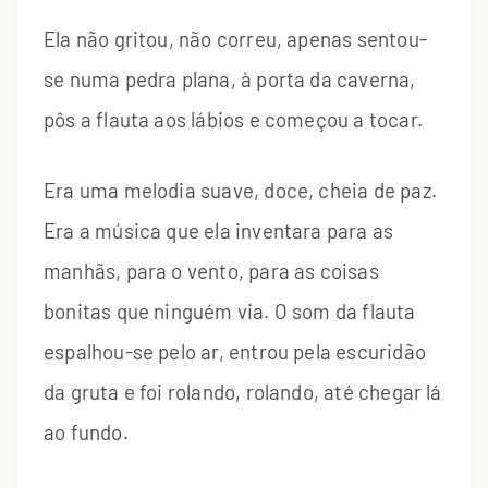
Ela não gritou, não correu, apenas sentou-
se numa pedra plana, à porta da caverna,
pôs a flauta aos lábios e começou a tocar.
Era uma melodia suave, doce, cheia de paz.
Era a música que ela inventara para as
manhãs, para o vento, para as coisas
bonitas que ninguém via. O som da flauta
espalhou-se pelo ar, entrou pela escuridão
da gruta e foi rolando, rolando, até chegar lá
ao fundo.