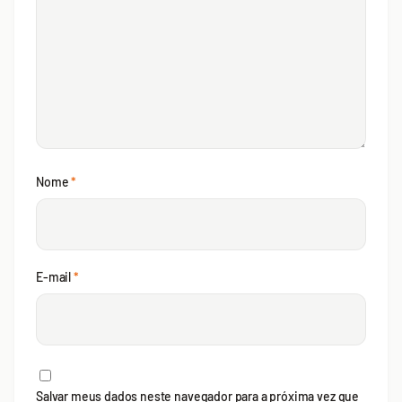
Nome
*
E-mail
*
Salvar meus dados neste navegador para a próxima vez que