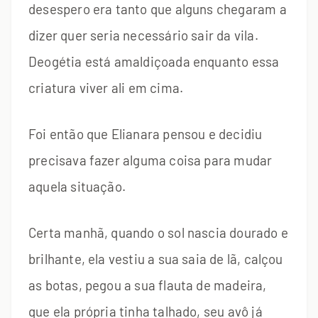
desespero era tanto que alguns chegaram a
dizer quer seria necessário sair da vila.
Deogétia está amaldiçoada enquanto essa
criatura viver ali em cima.
Foi então que Elianara pensou e decidiu
precisava fazer alguma coisa para mudar
aquela situação.
Certa manhã, quando o sol nascia dourado e
brilhante, ela vestiu a sua saia de lã, calçou
as botas, pegou a sua flauta de madeira,
que ela própria tinha talhado, seu avô já