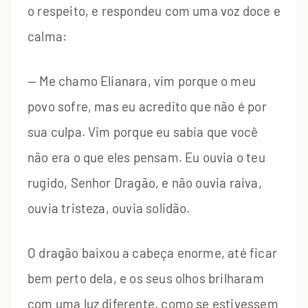
o respeito, e respondeu com uma voz doce e
calma:
— Me chamo Elianara, vim porque o meu
povo sofre, mas eu acredito que não é por
sua culpa. Vim porque eu sabia que você
não era o que eles pensam. Eu ouvia o teu
rugido, Senhor Dragão, e não ouvia raiva,
ouvia tristeza, ouvia solidão.
O dragão baixou a cabeça enorme, até ficar
bem perto dela, e os seus olhos brilharam
com uma luz diferente, como se estivessem