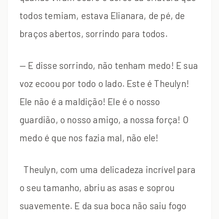
todos temiam, estava Elianara, de pé, de
braços abertos, sorrindo para todos.
— E disse sorrindo, não tenham medo! E sua
voz ecoou por todo o lado. Este é Theulyn!
Ele não é a maldição! Ele é o nosso
guardião, o nosso amigo, a nossa força! O
medo é que nos fazia mal, não ele!
Theulyn, com uma delicadeza incrível para
o seu tamanho, abriu as asas e soprou
suavemente. E da sua boca não saiu fogo