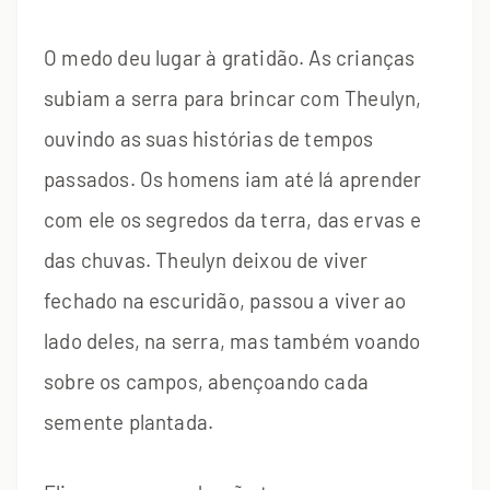
O medo deu lugar à gratidão. As crianças
subiam a serra para brincar com Theulyn,
ouvindo as suas histórias de tempos
passados. Os homens iam até lá aprender
com ele os segredos da terra, das ervas e
das chuvas. Theulyn deixou de viver
fechado na escuridão, passou a viver ao
lado deles, na serra, mas também voando
sobre os campos, abençoando cada
semente plantada.