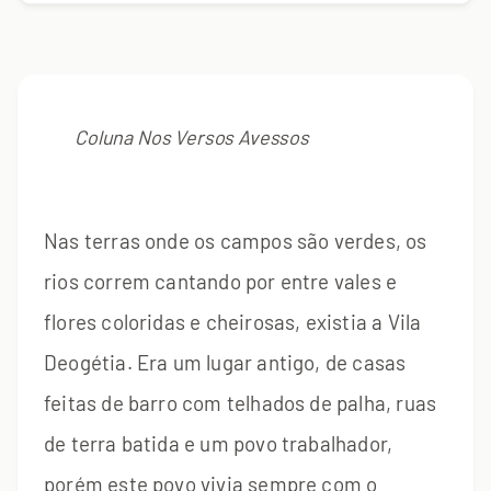
Coluna Nos Versos Avessos
Nas terras onde os campos são verdes, os
rios correm cantando por entre vales e
flores coloridas e cheirosas, existia a Vila
Deogétia. Era um lugar antigo, de casas
feitas de barro com telhados de palha, ruas
de terra batida e um povo trabalhador,
porém este povo vivia sempre com o