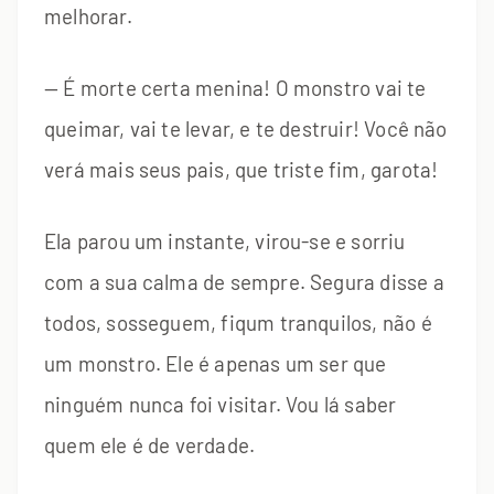
melhorar.
— É morte certa menina! O monstro vai te
queimar, vai te levar, e te destruir! Você não
verá mais seus pais, que triste fim, garota!
Ela parou um instante, virou-se e sorriu
com a sua calma de sempre. Segura disse a
todos, sosseguem, fiqum tranquilos, não é
um monstro. Ele é apenas um ser que
ninguém nunca foi visitar. Vou lá saber
quem ele é de verdade.