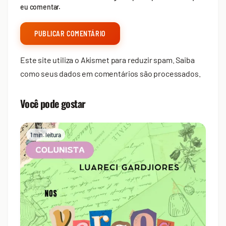
eu comentar.
Este site utiliza o Akismet para reduzir spam.
Saiba
como seus dados em comentários são processados
.
Você pode gostar
1 min. leitura