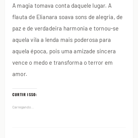
A magia tomava conta daquele lugar. A
flauta de Elianara soava sons de alegria, de
paz e de verdadeira harmonia e tornou-se
aquela vila a lenda mais poderosa para
aquela época, pois uma amizade sincera
vence o medo e transforma o terror em
amor.
CURTIR ISSO:
Carregando...