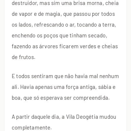
destruidor, mas sim uma brisa morna, cheia
de vapor e de magia, que passou por todos
os lados, refrescando o ar, tocando a terra,
enchendo os poços que tinham secado,
fazendo as árvores ficarem verdes e cheias
de frutos.
E todos sentiram que não havia mal nenhum
ali. Havia apenas uma força antiga, sábia e
boa, que só esperava ser compreendida.
A partir daquele dia, a Vila Deogétia mudou
completamente.