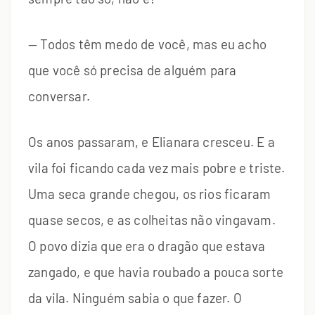
— Todos têm medo de você, mas eu acho
que você só precisa de alguém para
conversar.
Os anos passaram, e Elianara cresceu. E a
vila foi ficando cada vez mais pobre e triste.
Uma seca grande chegou, os rios ficaram
quase secos, e as colheitas não vingavam.
O povo dizia que era o dragão que estava
zangado, e que havia roubado a pouca sorte
da vila. Ninguém sabia o que fazer. O