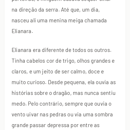
na direção da serra. Até que, um dia,
nasceu ali uma menina meiga chamada
Elianara.
Elianara era diferente de todos os outros.
Tinha cabelos cor de trigo, olhos grandes e
claros, e um jeito de ser calmo, doce e
muito curioso. Desde pequena, ela ouvia as
histórias sobre o dragão, mas nunca sentiu
medo. Pelo contrário, sempre que ouvia o
vento uivar nas pedras ou via uma sombra
grande passar depressa por entre as