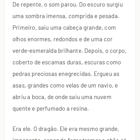
De repente, o som parou. Do escuro surgiu
uma sombra imensa, comprida e pesada.
Primeiro, saiu uma cabeça grande, com
olhos enormes, redondos e de uma cor
verde-esmeralda brilhante. Depois, o corpo,
coberto de escamas duras, escuras como
pedras preciosas enegrecidas. Ergueu as
asas, grandes como velas de um navio, e
abriu a boca, de onde saiu uma nuvem
quente e perfumado a resina.
Era ele. O dragão. Ele era mesmo grande,