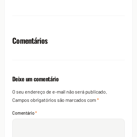
Comentários
Deixe um comentário
O seu endereço de e-mail não será publicado.
Campos obrigatórios são marcados com
*
Comentário
*