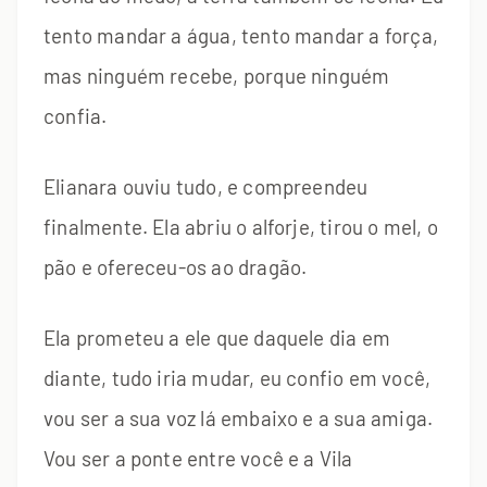
tento mandar a água, tento mandar a força,
mas ninguém recebe, porque ninguém
confia.
Elianara ouviu tudo, e compreendeu
finalmente. Ela abriu o alforje, tirou o mel, o
pão e ofereceu-os ao dragão.
Ela prometeu a ele que daquele dia em
diante, tudo iria mudar, eu confio em você,
vou ser a sua voz lá embaixo e a sua amiga.
Vou ser a ponte entre você e a Vila