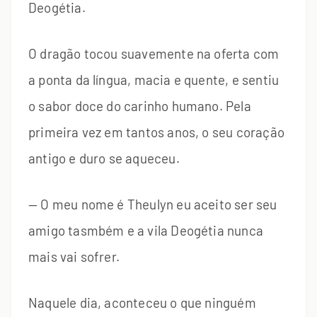
Deogétia.
O dragão tocou suavemente na oferta com
a ponta da língua, macia e quente, e sentiu
o sabor doce do carinho humano. Pela
primeira vez em tantos anos, o seu coração
antigo e duro se aqueceu.
— O meu nome é Theulyn eu aceito ser seu
amigo tasmbém e a vila Deogétia nunca
mais vai sofrer.
Naquele dia, aconteceu o que ninguém