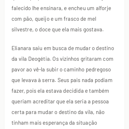
falecido lhe ensinara, e encheu um alforje
com pão, queijo e um frasco de mel
silvestre, o doce que ela mais gostava.
Elianara saiu em busca de mudar o destino
da vila Deogétia. Os vizinhos gritaram com
pavor ao vê-la subir o caminho pedregoso
que levava à serra. Seus pais nada podiam
fazer, pois ela estava decidida e também
queriam acreditar que ela seria a pessoa
certa para mudar o destino da vila, não
tinham mais esperança da situação