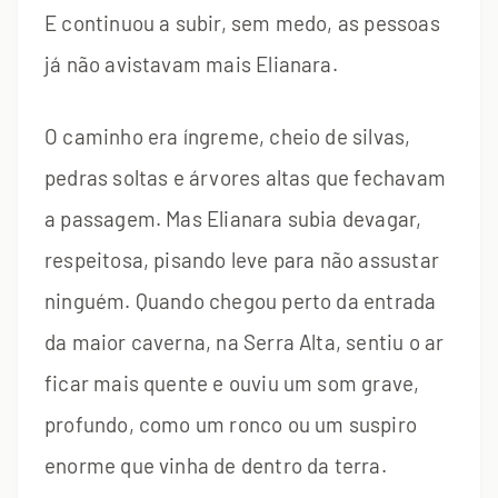
E continuou a subir, sem medo, as pessoas
já não avistavam mais Elianara.
O caminho era íngreme, cheio de silvas,
pedras soltas e árvores altas que fechavam
a passagem. Mas Elianara subia devagar,
respeitosa, pisando leve para não assustar
ninguém. Quando chegou perto da entrada
da maior caverna, na Serra Alta, sentiu o ar
ficar mais quente e ouviu um som grave,
profundo, como um ronco ou um suspiro
enorme que vinha de dentro da terra.