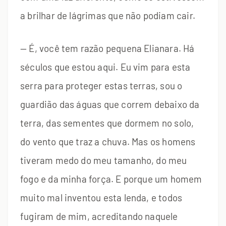
a brilhar de lágrimas que não podiam cair.
— É, você tem razão pequena Elianara. Há
séculos que estou aqui. Eu vim para esta
serra para proteger estas terras, sou o
guardião das águas que correm debaixo da
terra, das sementes que dormem no solo,
do vento que traz a chuva. Mas os homens
tiveram medo do meu tamanho, do meu
fogo e da minha força. E porque um homem
muito mal inventou esta lenda, e todos
fugiram de mim, acreditando naquele