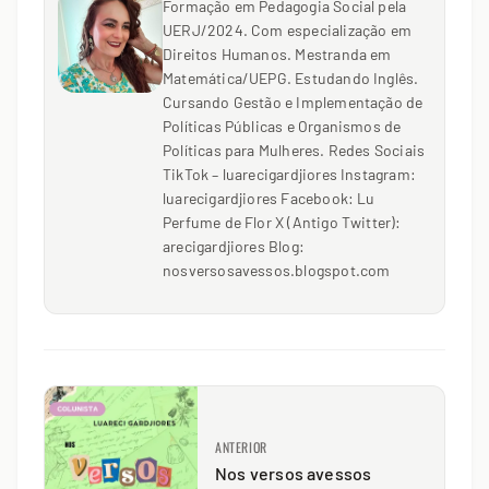
Formação em Pedagogia Social pela
UERJ/2024. Com especialização em
Direitos Humanos. Mestranda em
Matemática/UEPG. Estudando Inglês.
Cursando Gestão e Implementação de
Políticas Públicas e Organismos de
Políticas para Mulheres. Redes Sociais
TikTok – luarecigardjiores Instagram:
luarecigardjiores Facebook: Lu
Perfume de Flor X (Antigo Twitter):
arecigardjiores Blog:
nosversosavessos.blogspot.com
ANTERIOR
Nos versos avessos