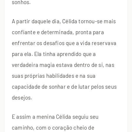
sonhos.
A partir daquele dia, Célida tornou-se mais
confiante e determinada, pronta para
enfrentar os desafios que a vida reservava
para ela. Ela tinha aprendido que a
verdadeira magia estava dentro de si, nas
suas próprias habilidades e na sua
capacidade de sonhar e de lutar pelos seus
desejos.
E assim a menina Célida seguiu seu
caminho, com o coração cheio de