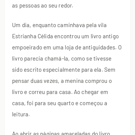
as pessoas ao seu redor.
Um dia, enquanto caminhava pela vila
Estrianha Célida encontrou um livro antigo
empoeirado em uma loja de antiguidades. O
livro parecia chamá-la, como se tivesse
sido escrito especialmente para ela. Sem
pensar duas vezes, a menina comprou o
livro e correu para casa. Ao chegar em
casa, foi para seu quarto e começou a
leitura.
Ao abrir as páginas amareladas do livro,