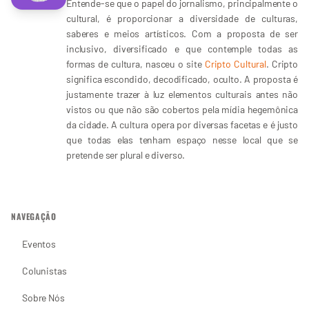
Entende-se que o papel do jornalismo, principalmente o
cultural, é proporcionar a diversidade de culturas,
saberes e meios artísticos. Com a proposta de ser
inclusivo, diversificado e que contemple todas as
formas de cultura, nasceu o site
Cripto Cultural
. Cripto
significa escondido, decodificado, oculto. A proposta é
justamente trazer à luz elementos culturais antes não
vistos ou que não são cobertos pela mídia hegemônica
da cidade. A cultura opera por diversas facetas e é justo
que todas elas tenham espaço nesse local que se
pretende ser plural e diverso.
NAVEGAÇÃO
Eventos
Colunistas
Sobre Nós