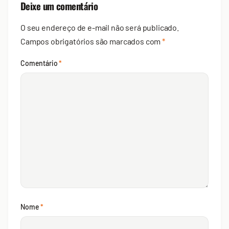
Deixe um comentário
O seu endereço de e-mail não será publicado.
Campos obrigatórios são marcados com
*
Comentário
*
Nome
*