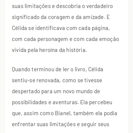
suas limitações e descobria o verdadeiro
significado da coragem e da amizade. E
Célida se identificava com cada página,
com cada personagem e com cada emoção
vivida pela heroína da história.
Quando terminou de ler o livro, Célida
sentiu-se renovada, como se tivesse
despertado para um novo mundo de
possibilidades e aventuras. Ela percebeu
que, assim como Bianel, também ela podia
enfrentar suas limitações e seguir seus