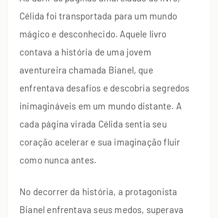
Célida foi transportada para um mundo
mágico e desconhecido. Aquele livro
contava a história de uma jovem
aventureira chamada Bianel, que
enfrentava desafios e descobria segredos
inimagináveis em um mundo distante. A
cada página virada Célida sentia seu
coração acelerar e sua imaginação fluir
como nunca antes.
No decorrer da história, a protagonista
Bianel enfrentava seus medos, superava