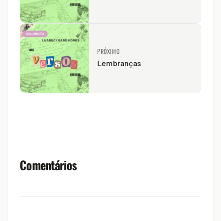
PRÓXIMO
Lembranças
Comentários