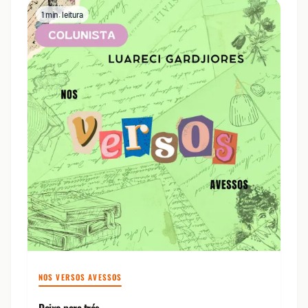
1 min. leitura
NOS VERSOS AVESSOS