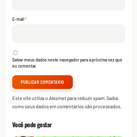
E-mail
*
Salvar meus dados neste navegador para a próxima vez que
eu comentar.
Este site utiliza o Akismet para reduzir spam.
Saiba
como seus dados em comentários são processados
.
Você pode gostar