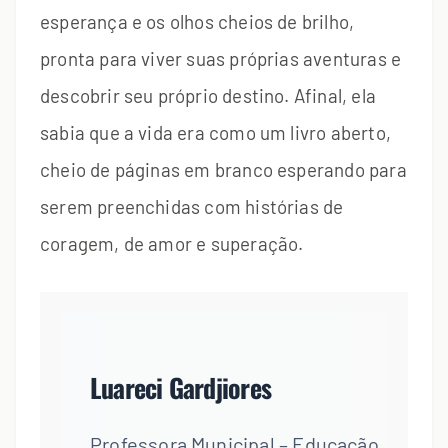
esperança e os olhos cheios de brilho,
pronta para viver suas próprias aventuras e
descobrir seu próprio destino. Afinal, ela
sabia que a vida era como um livro aberto,
cheio de páginas em branco esperando para
serem preenchidas com histórias de
coragem, de amor e superação.
Luareci Gardjiores
Professora Municipal – Educação