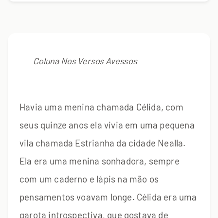
Coluna Nos Versos Avessos
Havia uma menina chamada Célida, com
seus quinze anos ela vivia em uma pequena
vila chamada Estrianha da cidade Nealla.
Ela era uma menina sonhadora, sempre
com um caderno e lápis na mão os
pensamentos voavam longe. Célida era uma
garota introspectiva, que gostava de