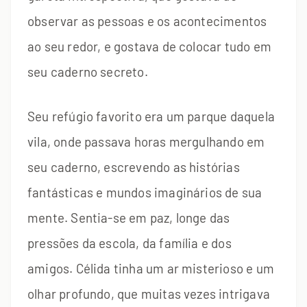
observar as pessoas e os acontecimentos
ao seu redor, e gostava de colocar tudo em
seu caderno secreto.
Seu refúgio favorito era um parque daquela
vila, onde passava horas mergulhando em
seu caderno, escrevendo as histórias
fantásticas e mundos imaginários de sua
mente. Sentia-se em paz, longe das
pressões da escola, da família e dos
amigos. Célida tinha um ar misterioso e um
olhar profundo, que muitas vezes intrigava