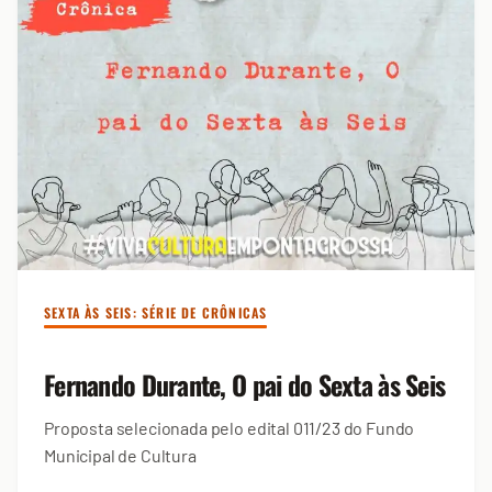
SEXTA ÀS SEIS: SÉRIE DE CRÔNICAS
Fernando Durante, O pai do Sexta às Seis
Proposta selecionada pelo edital 011/23 do Fundo
Municipal de Cultura