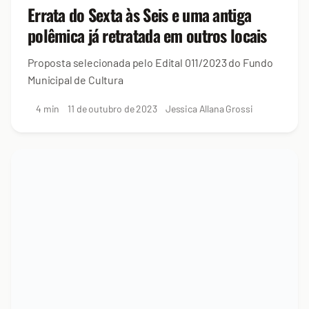
Errata do Sexta às Seis e uma antiga
polêmica já retratada em outros locais
Proposta selecionada pelo Edital 011/2023 do Fundo
Municipal de Cultura
4 min
11 de outubro de 2023
Jessica Allana Grossi