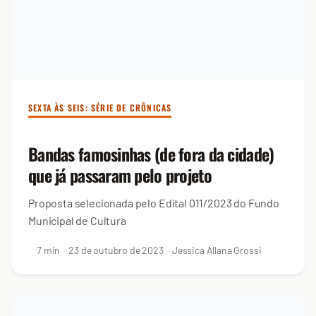
SEXTA ÀS SEIS: SÉRIE DE CRÔNICAS
Bandas famosinhas (de fora da cidade)
que já passaram pelo projeto
Proposta selecionada pelo Edital 011/2023 do Fundo
Municipal de Cultura
7 min
23 de outubro de 2023
Jessica Allana Grossi