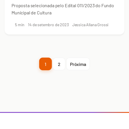
Proposta selecionada pelo Edital 011/2023 do Fundo
Municipal de Cultura
5 min
14 de setembro de 2023
Jessica Allana Grossi
1
2
Próxima