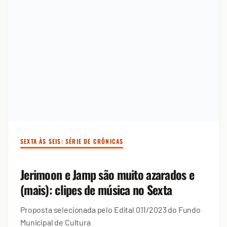
SEXTA ÀS SEIS: SÉRIE DE CRÔNICAS
Jerimoon e Jamp são muito azarados e
(mais): clipes de música no Sexta
Proposta selecionada pelo Edital 011/2023 do Fundo
Municipal de Cultura