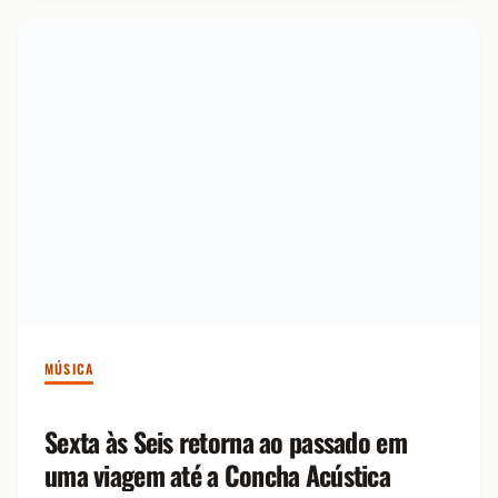
MÚSICA
Sexta às Seis retorna ao passado em
uma viagem até a Concha Acústica