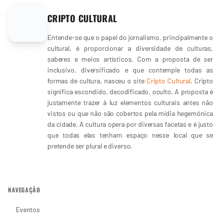
CRIPTO CULTURAL
Entende-se que o papel do jornalismo, principalmente o
cultural, é proporcionar a diversidade de culturas,
saberes e meios artísticos. Com a proposta de ser
inclusivo, diversificado e que contemple todas as
formas de cultura, nasceu o site
Cripto Cultural
. Cripto
significa escondido, decodificado, oculto. A proposta é
justamente trazer à luz elementos culturais antes não
vistos ou que não são cobertos pela mídia hegemônica
da cidade. A cultura opera por diversas facetas e é justo
que todas elas tenham espaço nesse local que se
pretende ser plural e diverso.
NAVEGAÇÃO
Eventos