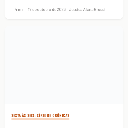
4 min
17 de outubro de 2023
Jessica Allana Grossi
SEXTA ÀS SEIS: SÉRIE DE CRÔNICAS