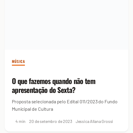
MÚSICA
O que fazemos quando não tem
apresentação do Sexta?
Proposta selecionada pelo Edital 011/2023 do Fundo
Municipal de Cultura
4 min
20 de setembro de 2023
Jessica Allana Grossi