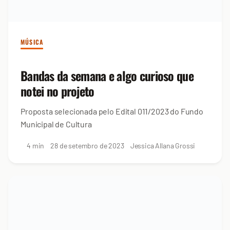
MÚSICA
Bandas da semana e algo curioso que
notei no projeto
Proposta selecionada pelo Edital 011/2023 do Fundo
Municipal de Cultura
4 min
28 de setembro de 2023
Jessica Allana Grossi