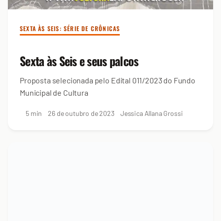
SEXTA ÀS SEIS: SÉRIE DE CRÔNICAS
Sexta às Seis e seus palcos
Proposta selecionada pelo Edital 011/2023 do Fundo
Municipal de Cultura
5 min
26 de outubro de 2023
Jessica Allana Grossi